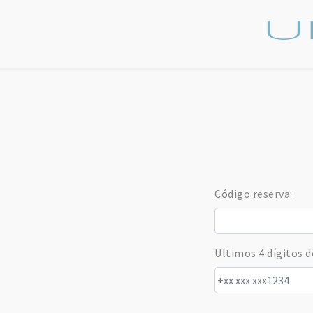
Código reserva:
Ultimos 4 dígitos d