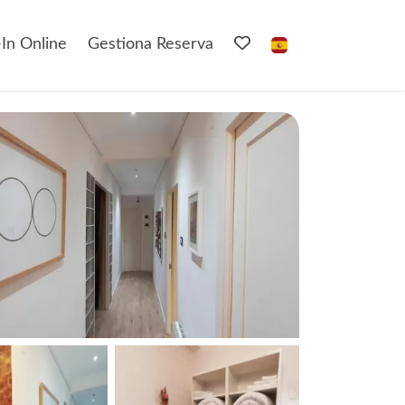
In Online
Gestiona Reserva