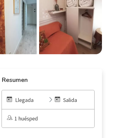
Resumen
Llegada
Salida
1 huésped