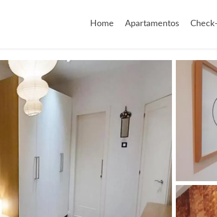
Home
Apartamentos
Check-