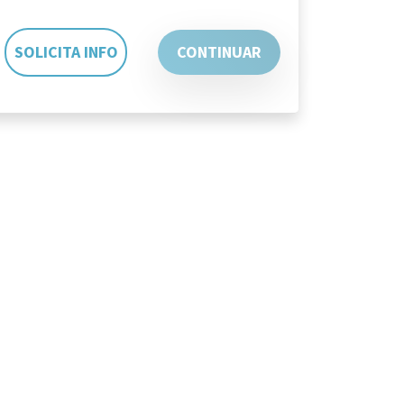
SOLICITA INFO
CONTINUAR