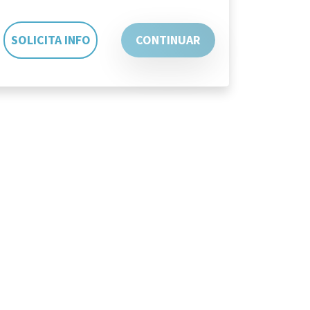
SOLICITA INFO
CONTINUAR