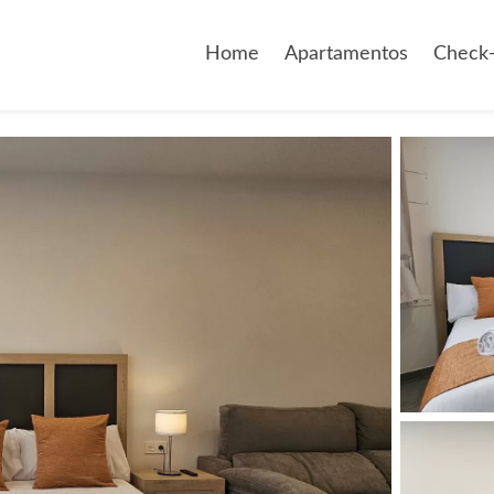
Home
Apartamentos
Check-