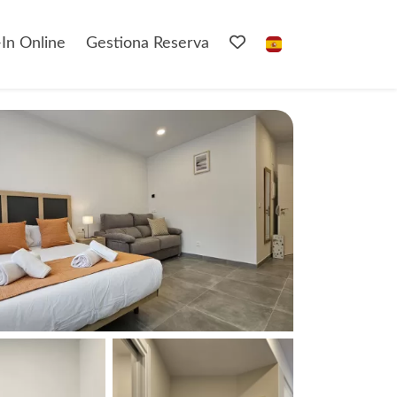
In Online
Gestiona Reserva