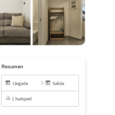
Resumen
Llegada
Salida
1 huésped