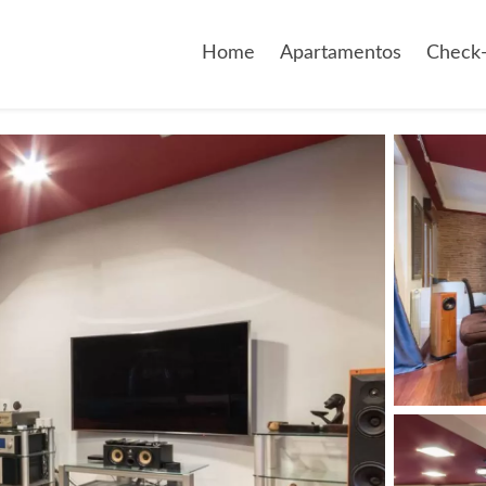
Home
Apartamentos
Check-