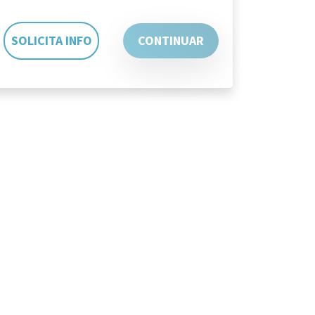
SOLICITA INFO
CONTINUAR