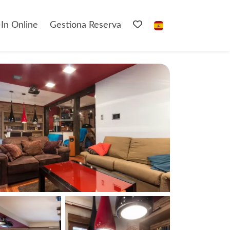
In Online
Gestiona Reserva