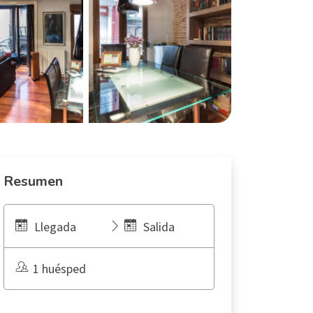
Resumen
Llegada
Salida
1 huésped