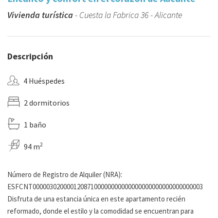
Vivienda turística
- Cuesta la Fabrica 36 - Alicante
Descripción
4 Huéspedes
2 dormitorios
1 baño
2
94 m
Número de Registro de Alquiler (NRA):
ESFCNT00000302000012087100000000000000000000000000000003
Disfruta de una estancia única en este apartamento recién
reformado, donde el estilo y la comodidad se encuentran para