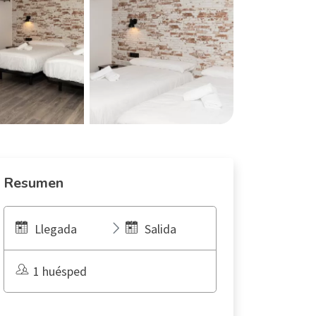
Resumen
Llegada
Salida
1 huésped