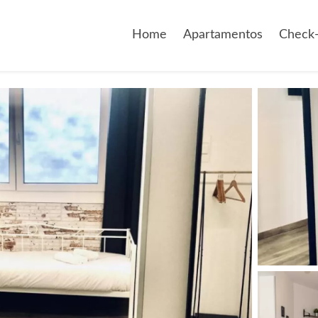
Home
Apartamentos
Check-