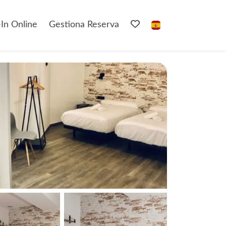
In Online
Gestiona Reserva