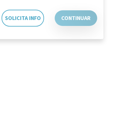
SOLICITA INFO
CONTINUAR