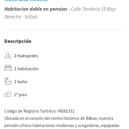
Habitacion doble en pension
- Calle Tenderia 19 Bajo
Derecha - bilbao
Descripción
2 Huéspedes
1 habitación
1 baño
1° piso
Código de Registro Turístico: HBI01332
Ubicada en el corazón del centro histórico de Bilbao, nuestra
pensión ofrece habitaciones modernas y acogedoras, equipadas