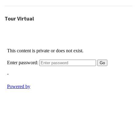
Tour Virtual