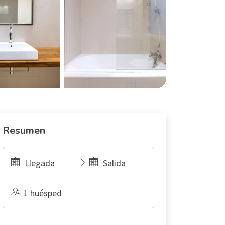
Resumen
Llegada
Salida
1 huésped