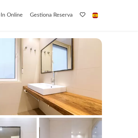
In Online
Gestiona Reserva