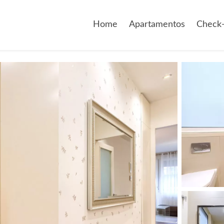
Home
Apartamentos
Check-