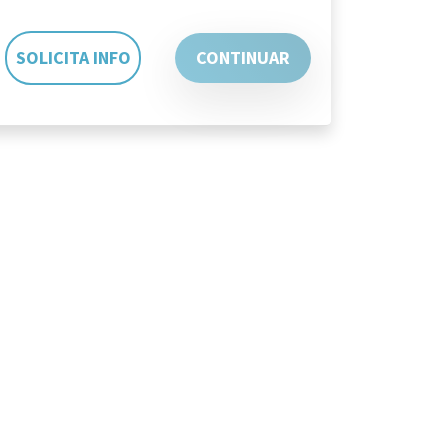
SOLICITA INFO
CONTINUAR