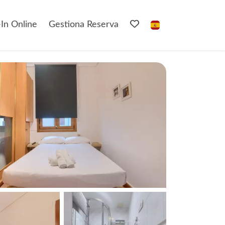
In Online
Gestiona Reserva