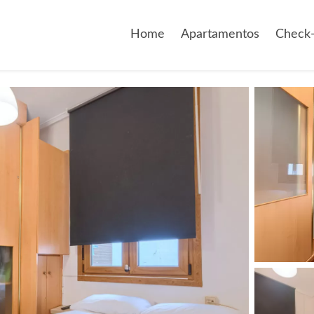
Home
Apartamentos
Check-