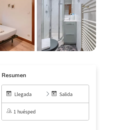
Resumen
Llegada
Salida
1 huésped