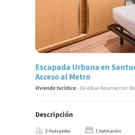
Escapada Urbana en Santuch
Acceso al Metro
Vivienda turística
- De Azkue Resurreccion Mar
Descripción
2 Huéspedes
1 habitación