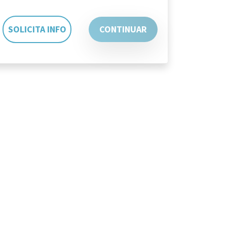
SOLICITA INFO
CONTINUAR